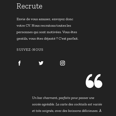
Recrute
Envie de vous amuser, envoyez donc
votre CV. Nous recrutons toutes les
personnes qui sont motivées. Vous êtes
gentils, vous êtes déjanté ? C'est parfait.
SUIVEZ-NOUS
Un bar charmant, parfaits pour passer une
soirée agréable. La carte des cocktails est variée
et très soignée, avec des boissons délicieuses. À