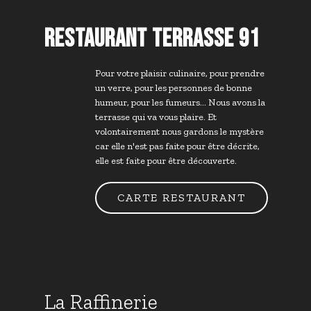
RESTAURANT TERRASSE 91
Pour votre plaisir culinaire, pour prendre
un verre, pour les personnes de bonne
humeur, pour les fumeurs... Nous avons la
terrasse qui va vous plaire. Et
volontairement nous gardons le mystère
car elle n'est pas faite pour être décrite,
elle est faite pour être découverte.
CARTE RESTAURANT
La Raffinerie