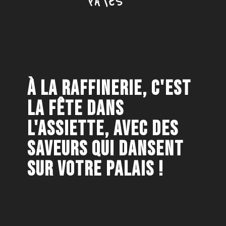
PÂTES
À LA RAFFINERIE, C'EST
LA FÊTE DANS
L'ASSIETTE, AVEC DES
SAVEURS QUI DANSENT
SUR VOTRE PALAIS !