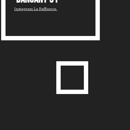
Instagram La Raffinerie.