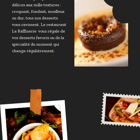
délices aux mille textures :
croquant, fondant, moelleux
ou dur, tous nos desserts
vous ravissent. Le restaurant
La Raffinerie vous régale de
vos desserts favoris ou de la
spécialité du moment qui
change régulièrement.