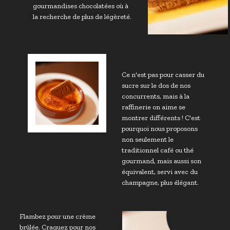
gourmandises chocolatées où à
la recherche de plus de légèreté.
Ce n'est pas pour casser du
sucre sur le dos de nos
concurrents, mais à la
raffinerie on aime se
montrer différents ! C'est
pourquoi nous proposons
non seulement le
traditionnel café ou thé
gourmand, mais aussi son
équivalent, servi avec du
champagne, plus élégant.
Flambez pour une crème
brûlée. Craquez pour nos