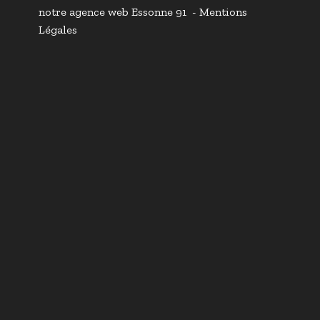
notre
agence web Essonne 91
-
Mentions
Légales