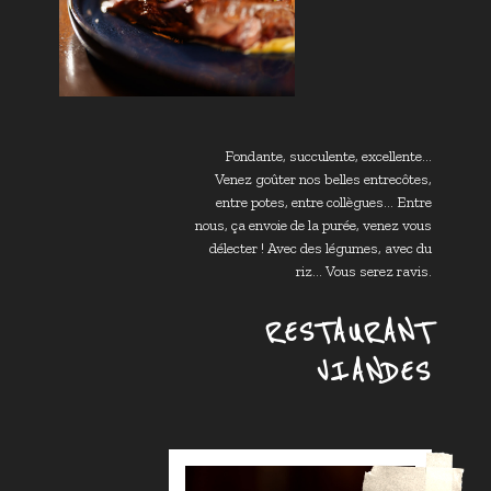
Fondante, succulente, excellente...
Venez goûter nos belles entrecôtes,
entre potes, entre collègues... Entre
nous, ça envoie de la purée, venez vous
délecter ! Avec des légumes, avec du
riz... Vous serez ravis.
RESTAURANT
VIANDES