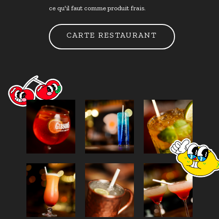
ce qu'il faut comme produit frais.
CARTE RESTAURANT