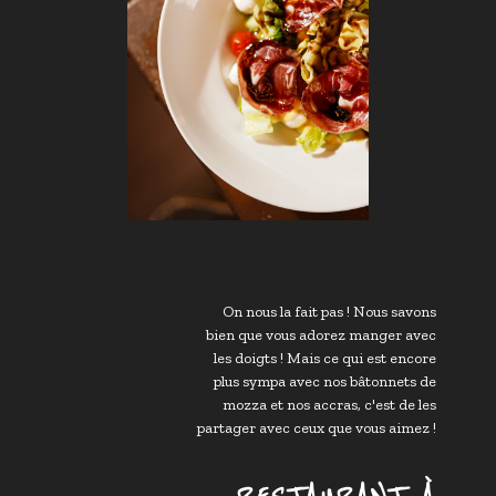
On nous la fait pas ! Nous savons
bien que vous adorez manger avec
les doigts ! Mais ce qui est encore
plus sympa avec nos bâtonnets de
mozza et nos accras, c'est de les
partager avec ceux que vous aimez !