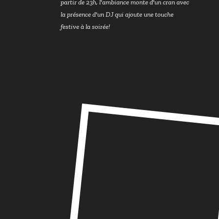
partir de 23h, l'ambiance monte d'un cran avec
la présence d'un DJ qui ajoute une touche
festive à la soirée!