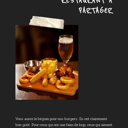
RESTAURANT À
PARTAGER
Vous aurez le béguin pour nos burgers. Ils ont clairement
bon goût. Pour ceux qui ont une faim de loup, ceux qui aiment