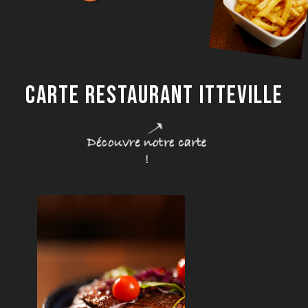
CARTE RESTAURANT ITTEVILLE
Découvre notre carte
!