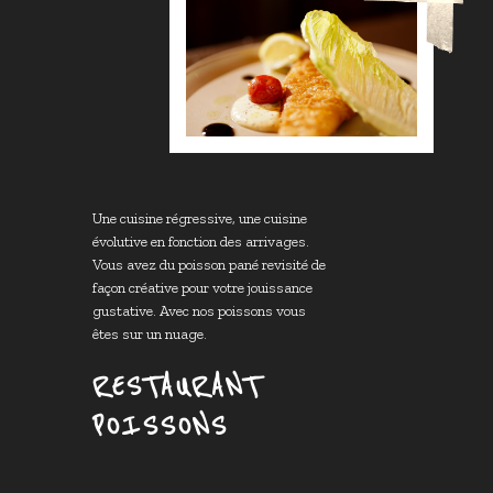
Une cuisine régressive, une cuisine
évolutive en fonction des arrivages.
Vous avez du poisson pané revisité de
façon créative pour votre jouissance
gustative. Avec nos poissons vous
êtes sur un nuage.
RESTAURANT
POISSONS