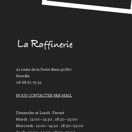
22 route de la Ferté Alais 91760
Itteville
06 68 61 75 55
NOUS CONTACTER PAR MAIL
Dimanche et Lundi : Fermé
Mardi : 12:00–14:30 , 18:30–23:00
Mercredi : 12:00–14:30 , 18:30–23:00