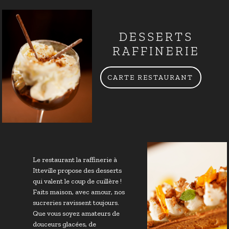
DESSERTS
RAFFINERIE
CARTE RESTAURANT
Le restaurant la raffinerie à
Itteville propose des desserts
qui valent le coup de cuillère !
Faits maison, avec amour, nos
sucreries ravissent toujours.
Que vous soyez amateurs de
douceurs glacées, de