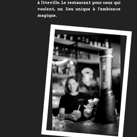
à Itteville. Le restaurant pour ceux qui
veulent, un lieu unique à l'ambiance
magique.